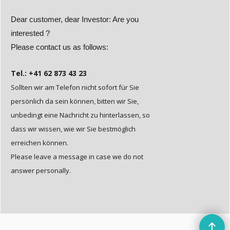
Dear customer, dear Investor: Are you
interested ?
Please contact us as follows:
Tel.: +41 62 873 43 23
Sollten wir am Telefon nicht sofort für Sie
persönlich da sein können, bitten wir Sie,
unbedingt eine Nachricht zu hinterlassen, so
dass wir wissen, wie wir Sie bestmöglich
erreichen können.
Please leave a message in case we do not
answer personally.