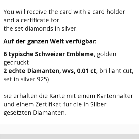
You will receive the card with a card holder
and a certificate for
the set diamonds in silver.
Auf der ganzen Welt verfügbar:
6 typische Schweizer Embleme,
golden
gedruckt
2 echte Diamanten, wvs, 0.01 ct
, brilliant cut,
set in silver 925)
Sie erhalten die Karte mit einem Kartenhalter
und einem Zertifikat für die in Silber
gesetzten Diamanten.