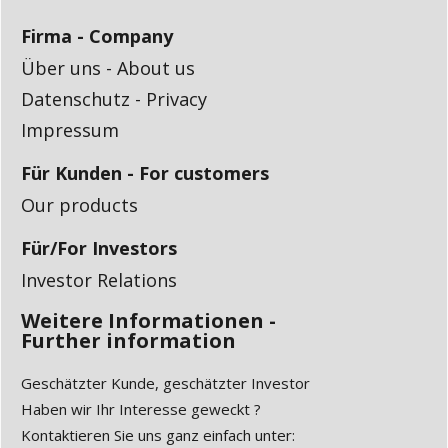
Firma - Company
Über uns - About us
Datenschutz - Privacy
Impressum
Für Kunden - For customers
Our products
Für/For Investors
Investor Relations
Weitere Informationen -
Further information
Geschätzter Kunde, geschätzter Investor
Haben wir Ihr Interesse geweckt ?
Kontaktieren Sie uns ganz einfach unter: